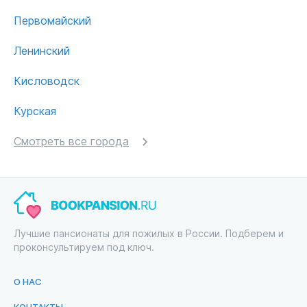
Первомайский
Ленинский
Кисловодск
Курская
Смотреть все города
Лучшие пансионаты для пожилых в России. Подберем и
проконсультируем под ключ.
О НАС
КОНТАКТЫ