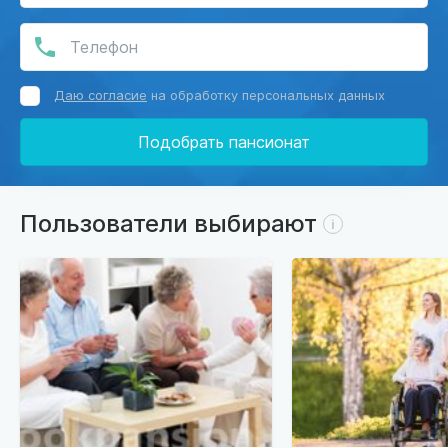
Даю согласие
на обработку персональных данных
Подобрать пансионат
Пользователи выбирают
i