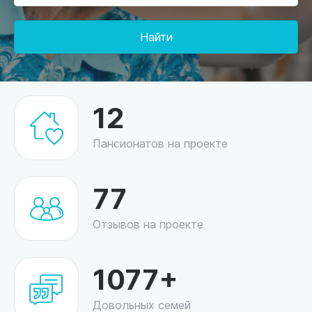
Найти
12
Пансионатов на проекте
77
Отзывов на проекте
1077+
Довольных семей