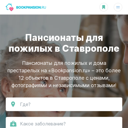
Пансионаты для
пожилых в Ставрополе
Пансионаты для пожилых и дома
престарелых на «Bookpansion.ru» – это более
12 объектов в Ставрополе
с ценами,
фотографиями и независимыми отзывами!