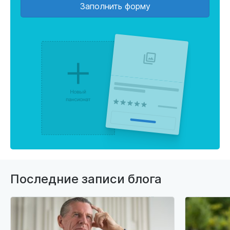
Заполнить форму
Последние записи блога