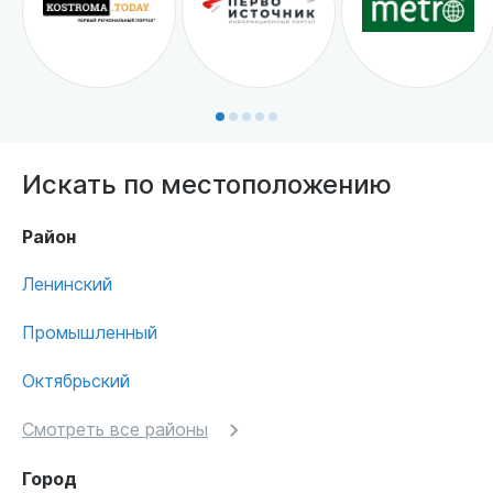
Искать по местоположению
Район
Ленинский
Промышленный
Октябрьский
Смотреть все районы
Город