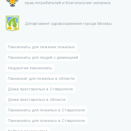
прав потребителей и благополучия человека
Департамент здравохранения города Москвы
Пансионаты для лежачих пожилых
Пансионаты для людей с деменцией
Недорогие пансионаты
Пансионат для пожилых в области
Дома престарелых в Ставрополе
Дома престарелых в области
Пансионаты для пожилых в Ставрополе
Пансионаты для пожилых в Ставрополе
Рейтинг пансионатов