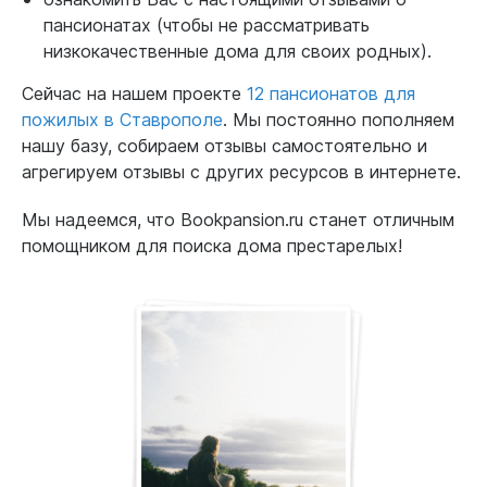
пансионатах (чтобы не рассматривать
низкокачественные дома для своих родных).
Сейчас на нашем проекте
12 пансионатов для
пожилых в Ставрополе
. Мы постоянно пополняем
нашу базу, собираем отзывы самостоятельно и
агрегируем отзывы с других ресурсов в интернете.
Мы надеемся, что Bookpansion.ru станет отличным
помощником для поиска дома престарелых!