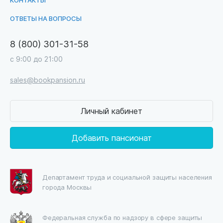
ОТВЕТЫ НА ВОПРОСЫ
8 (800) 301-31-58
с 9:00 до 21:00
sales@bookpansion.ru
Личный кабинет
Добавить пансионат
Департамент труда и социальной защиты населения
города Москвы
Федеральная служба по надзору в сфере защиты