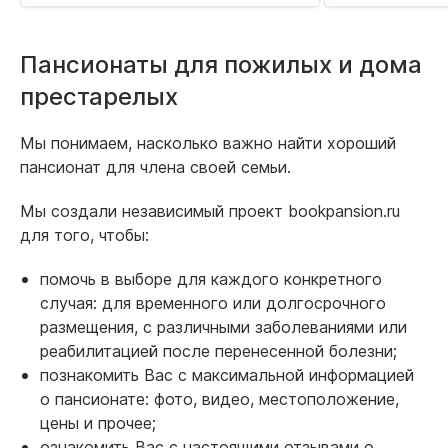
Пансионаты для пожилых и дома
престарелых
Мы понимаем, насколько важно найти хороший
пансионат для члена своей семьи.
Мы создали независимый проект bookpansion.ru
для того, чтобы:
помочь в выборе для каждого конкретного
случая: для временного или долгосрочного
размещения, с различными заболеваниями или
реабилитацией после перенесенной болезни;
познакомить Вас с максимальной информацией
о пансионате: фото, видео, местоположение,
цены и прочее;
ознакомить Вас с настоящими отзывами о