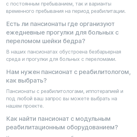
с постоянным пребыванием, так и варианты
временного пребывания на период реабилитации.
Есть ли пансионаты где организуют
ежедневные прогулки для больных с
переломом шейки бедра?
В наших пансионатах обустроена безбарьерная
среда и прогулки для больных с переломами.
Нам нужен пансионат с реабилитологом,
как выбрать?
Пансионаты с реабилитологами, иппотерапией и
под любой ваш запрос вы можете выбрать на
нашем проекте.
Как найти пансионат с модульным
реабилитационным оборудованием?