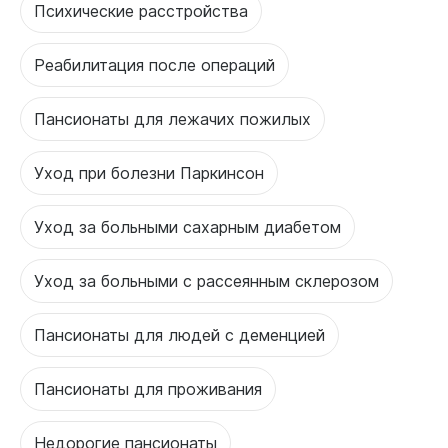
Психические расстройства
Реабилитация после операций
Пансионаты для лежачих пожилых
Уход при болезни Паркинсон
Уход за больными сахарным диабетом
Уход за больными с рассеянным склерозом
Пансионаты для людей с деменцией
Пансионаты для проживания
Недорогие пансионаты