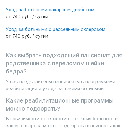
Уход за больными сахарным диабетом
от 740 руб. / сутки
Уход за больными с рассеянным склерозом
от 740 руб. / сутки
Как выбрать подходящий пансионат для
родственника с переломом шейки
бедра?
У нас представлены пансионаты с программами
реабилитации и ухода за такими больными.
Какие реабилитационные программы
можно подобрать?
В зависимости от тяжести состояния больного и
вашего запроса можно подобрать пансионаты как