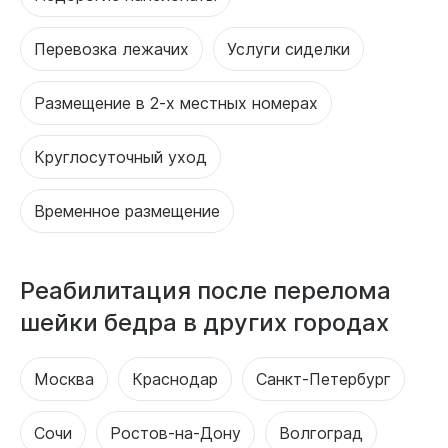
Перевозка лежачих
Услуги сиделки
Размещение в 2-х местных номерах
Круглосуточный уход
Временное размещение
Реабилитация после перелома
шейки бедра в других городах
Москва
Краснодар
Санкт-Петербург
Сочи
Ростов-на-Дону
Волгоград