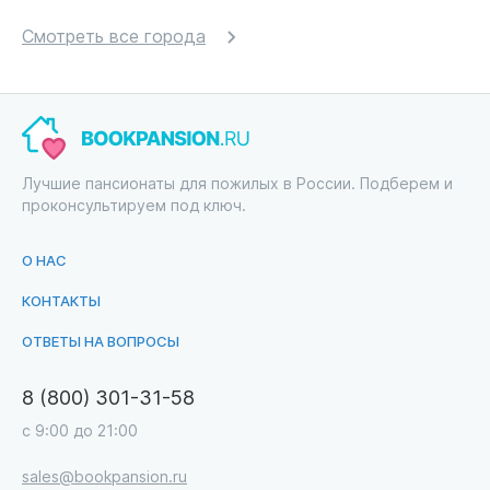
Смотреть все города
Лучшие пансионаты для пожилых в России. Подберем и
проконсультируем под ключ.
О НАС
КОНТАКТЫ
ОТВЕТЫ НА ВОПРОСЫ
8 (800) 301-31-58
с 9:00 до 21:00
sales@bookpansion.ru