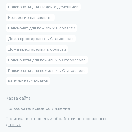
Пансионаты для людей с деменцией
Недорогие пансионаты
Пансионат для пожилых в области
Дома престарелых в Ставрополе
Дома престарелых в области
Пансионаты для пожилых в Ставрополе
Пансионаты для пожилых в Ставрополе
Рейтинг пансионатов
Карта сайта
Пользовательское соглашение
Политика в отношении обработки персональных
данных