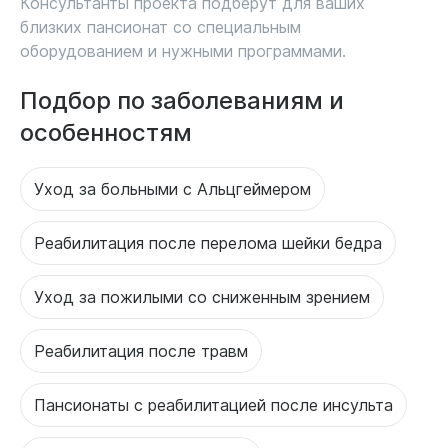
Консультанты проекта подберут для ваших
близких пансионат со специальным
оборудованием и нужными программами.
Подбор по заболеваниям и
особенностям
Уход за больными с Альцгеймером
Реабилитация после перелома шейки бедра
Уход за пожилыми со сниженным зрением
Реабилитация после травм
Пансионаты с реабилитацией после инсульта