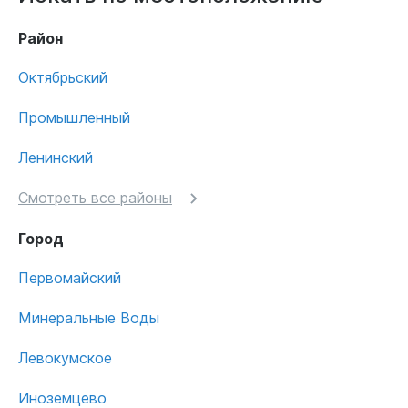
Район
Октябрьский
Промышленный
Ленинский
Смотреть все районы
Город
Первомайский
Минеральные Воды
Левокумское
Иноземцево