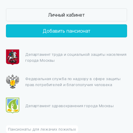
Личный кабинет
Добавить пансионат
Департамент труда и социальной защиты населения
города Москвы
Федеральная служба по надзору в сфере защиты
прав потребителей и благополучия человека
Департамент здравохранения города Москвы
Пансионаты для лежачих пожилых