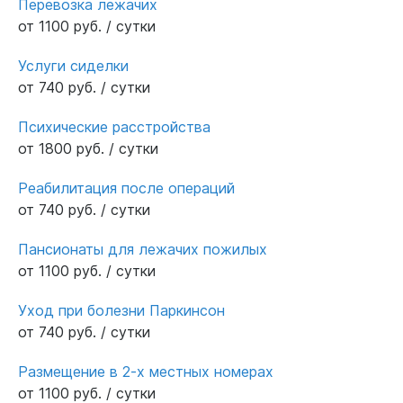
Перевозка лежачих
от 1100 руб. / сутки
Услуги сиделки
от 740 руб. / сутки
Психические расстройства
от 1800 руб. / сутки
Реабилитация после операций
от 740 руб. / сутки
Пансионаты для лежачих пожилых
от 1100 руб. / сутки
Уход при болезни Паркинсон
от 740 руб. / сутки
Размещение в 2-х местных номерах
от 1100 руб. / сутки