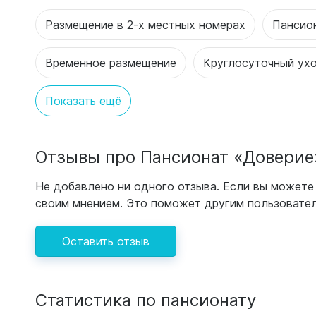
Размещение в 2-х местных номерах
Пансио
Временное размещение
Круглосуточный ух
Показать ещё
Отзывы про Пансионат «Доверие
Не добавлено ни одного отзыва. Если вы можете 
своим мнением. Это поможет другим пользовател
Оставить отзыв
Статистика по пансионату