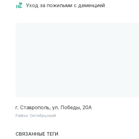
Уход за пожилыми с деменцией
г. Ставрополь, ул. Победы, 20А
Район:
Октябрьский
СВЯЗАННЫЕ ТЕГИ