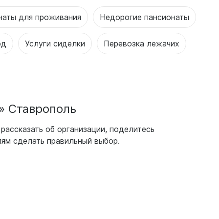
наты для проживания
Недорогие пансионаты
од
Услуги сиделки
Перевозка лежачих
» Ставрополь
рассказать об организации, поделитесь
ям сделать правильный выбор.