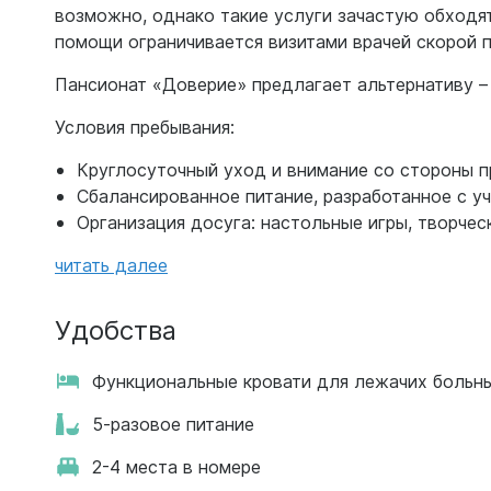
возможно, однако такие услуги зачастую обходя
помощи ограничивается визитами врачей скорой 
Пансионат «Доверие» предлагает альтернативу –
Условия пребывания:
Круглосуточный уход и внимание со стороны 
Сбалансированное питание, разработанное с у
Организация досуга: настольные игры, творчес
читать далее
Удобства
Функциональные кровати для лежачих больн
5-разовое питание
2-4 места в номере