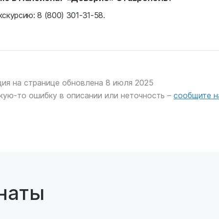
скурсию: 8 (800) 301-31-58.
ия на странице обновлена 8 июля 2025
кую-то ошибку в описании или неточность –
сообщите н
наты