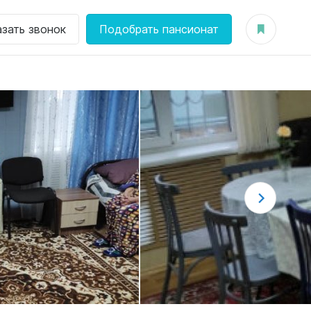
азать звонок
Подобрать пансионат