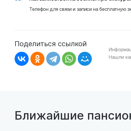
Телефон для связи и записи на бесплатную эк
Поделиться ссылкой
Информац
Нашли ка
Ближайшие пансио