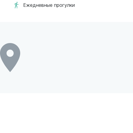
Ежедневные прогулки