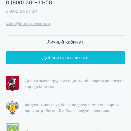
8 (800) 301-31-58
с 9:00 до 21:00
sales@bookpansion.ru
Личный кабинет
Добавить пансионат
Департамент труда и социальной защиты населения
города Москвы
Федеральная служба по надзору в сфере защиты
прав потребителей и благополучия человека