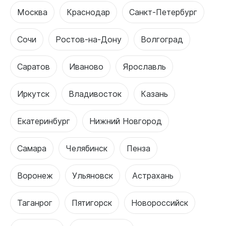
Москва
Краснодар
Санкт-Петербург
Сочи
Ростов-на-Дону
Волгоград
Саратов
Иваново
Ярославль
Иркутск
Владивосток
Казань
Екатеринбург
Нижний Новгород
Самара
Челябинск
Пенза
Воронеж
Ульяновск
Астрахань
Таганрог
Пятигорск
Новороссийск