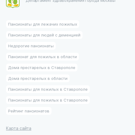
Департамент здравохранения города Москвы
Пансионаты для лежачих пожилых
Пансионаты для людей с деменцией
Недорогие пансионаты
Пансионат для пожилых в области
Дома престарелых в Ставрополе
Дома престарелых в области
Пансионаты для пожилых в Ставрополе
Пансионаты для пожилых в Ставрополе
Рейтинг пансионатов
Карта сайта