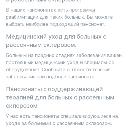
В наших пансионатах есть программы
реабилитации для таких больных. Вы можете
выбрать наиболее подходящий пансионат.
Медицинский уход для больных с
рассеянным склерозом.
Больным на поздних стадиях заболевания важен
постоянный медицинский уход и специальное
оборудование. Сообщите о тяжести течения
заболевания при подборе пансионата.
Пансионаты с поддерживающей
терапией для больных с рассеянным
склерозом
У нас есть пансионаты специализирующиеся на
уходе за больными с рассеянным склерозом.