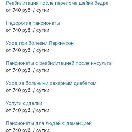
Реабилитация после перелома шейки бедра
от 740 руб. / сутки
Недорогие пансионаты
от 740 руб. / сутки
Уход при болезни Паркинсон
от 740 руб. / сутки
Пансионаты с реабилитацией после инсульта
от 740 руб. / сутки
Уход за больными сахарным диабетом
от 740 руб. / сутки
Услуги сиделки
от 740 руб. / сутки
Пансионаты для людей с деменцией
от 740 руб. / сутки