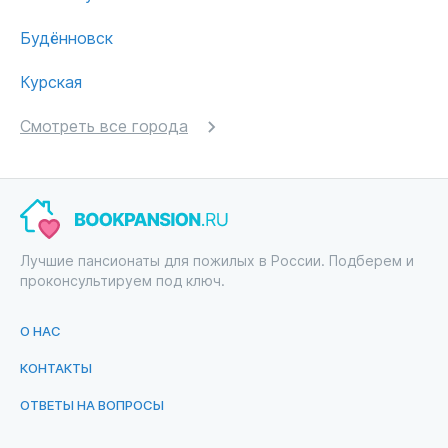
Будённовск
Курская
Смотреть все города
Лучшие пансионаты для пожилых в России. Подберем и
проконсультируем под ключ.
О НАС
КОНТАКТЫ
ОТВЕТЫ НА ВОПРОСЫ