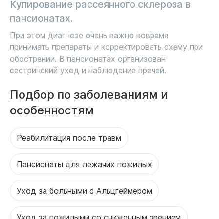
Купирование рассеянного склероза в
пансионатах.
При этом диагнозе очень важно вовремя
принимать препараты и корректировать схему при
обострении. В пансионатах организован
сестринский уход и наблюдение врачей.
Подбор по заболеваниям и
особенностям
Реабилитация после травм
Пансионаты для лежачих пожилых
Уход за больными с Альцгеймером
Уход за пожилыми со сниженным зрением