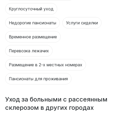
Круглосуточный уход
Недорогие пансионаты
Услуги сиделки
Временное размещение
Перевозка лежачих
Размещение в 2-х местных номерах
Пансионаты для проживания
Уход за больными с рассеянным
склерозом в других городах