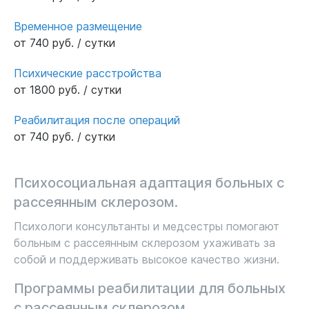
Временное размещение
от 740 руб. / сутки
Психические расстройства
от 1800 руб. / сутки
Реабилитация после операций
от 740 руб. / сутки
Психосоциальная адаптация больных с
рассеянным склерозом.
Психологи консультанты и медсестры помогают
больным с рассеянным склерозом ухаживать за
собой и поддерживать высокое качество жизни.
Программы реабилитации для больных
с рассеянным склерозом.