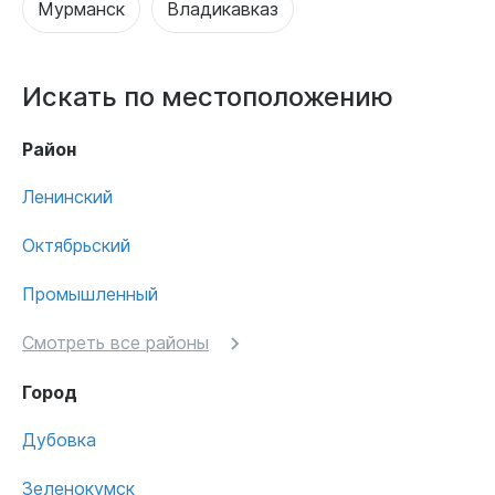
Мурманск
Владикавказ
Искать по местоположению
Район
Ленинский
Октябрьский
Промышленный
Смотреть все районы
Город
Дубовка
Зеленокумск