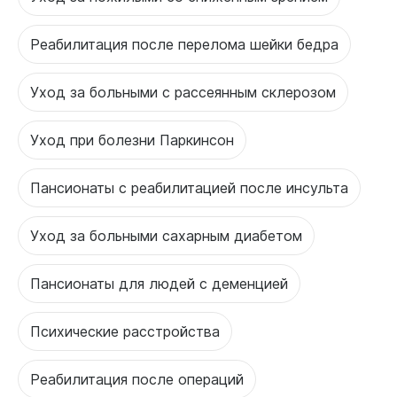
Реабилитация после перелома шейки бедра
Уход за больными с рассеянным склерозом
Уход при болезни Паркинсон
Пансионаты с реабилитацией после инсульта
Уход за больными сахарным диабетом
Пансионаты для людей с деменцией
Психические расстройства
Реабилитация после операций