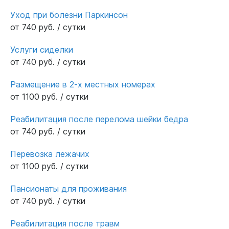
Уход при болезни Паркинсон
от 740 руб. / сутки
Услуги сиделки
от 740 руб. / сутки
Размещение в 2-х местных номерах
от 1100 руб. / сутки
Реабилитация после перелома шейки бедра
от 740 руб. / сутки
Перевозка лежачих
от 1100 руб. / сутки
Пансионаты для проживания
от 740 руб. / сутки
Реабилитация после травм