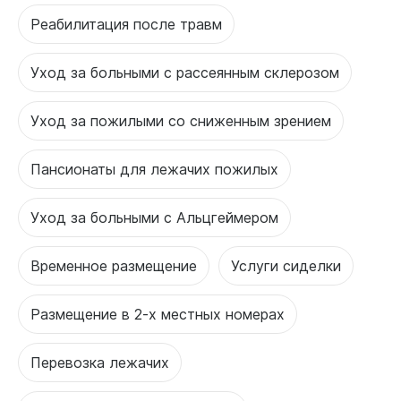
Реабилитация после травм
Уход за больными с рассеянным склерозом
Уход за пожилыми со сниженным зрением
Пансионаты для лежачих пожилых
Уход за больными с Альцгеймером
Временное размещение
Услуги сиделки
Размещение в 2-х местных номерах
Перевозка лежачих