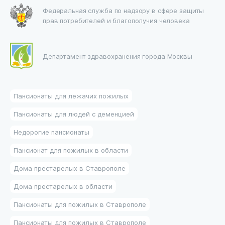
Федеральная служба по надзору в сфере защиты
прав потребителей и благополучия человека
Департамент здравохранения города Москвы
Пансионаты для лежачих пожилых
Пансионаты для людей с деменцией
Недорогие пансионаты
Пансионат для пожилых в области
Дома престарелых в Ставрополе
Дома престарелых в области
Пансионаты для пожилых в Ставрополе
Пансионаты для пожилых в Ставрополе