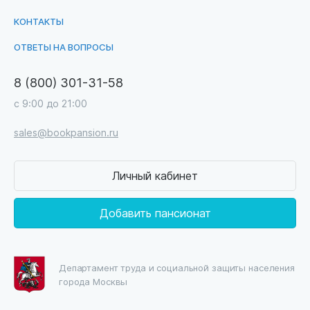
КОНТАКТЫ
ОТВЕТЫ НА ВОПРОСЫ
8 (800) 301-31-58
с 9:00 до 21:00
sales@bookpansion.ru
Личный кабинет
Добавить пансионат
Департамент труда и социальной защиты населения
города Москвы