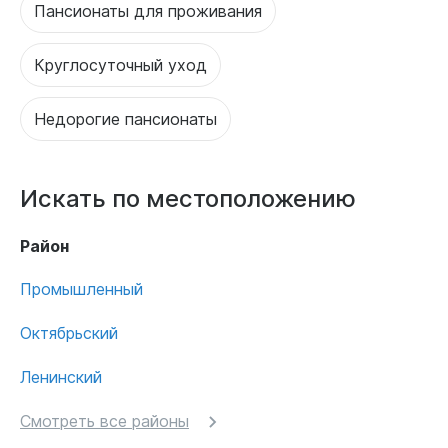
Пансионаты для проживания
Круглосуточный уход
Недорогие пансионаты
Искать по местоположению
Район
Промышленный
Октябрьский
Ленинский
Смотреть все районы