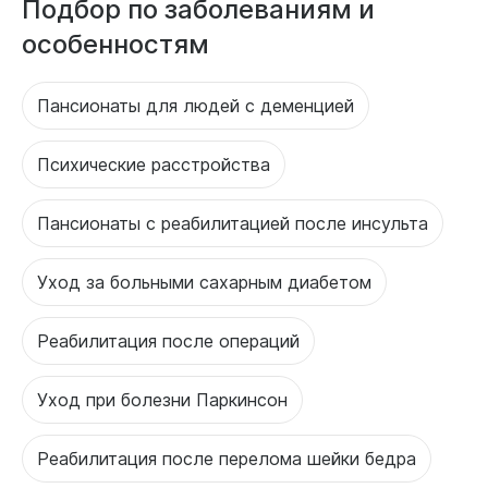
Подбор по заболеваниям и
особенностям
Пансионаты для людей с деменцией
Психические расстройства
Пансионаты с реабилитацией после инсульта
Уход за больными сахарным диабетом
Реабилитация после операций
Уход при болезни Паркинсон
Реабилитация после перелома шейки бедра