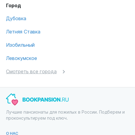
Город
Дубовка
Летняя Ставка
Изобильный
Левокумское
Смотреть все города
Лучшие пансионаты для пожилых в России. Подберем и
проконсультируем под ключ.
О НАС