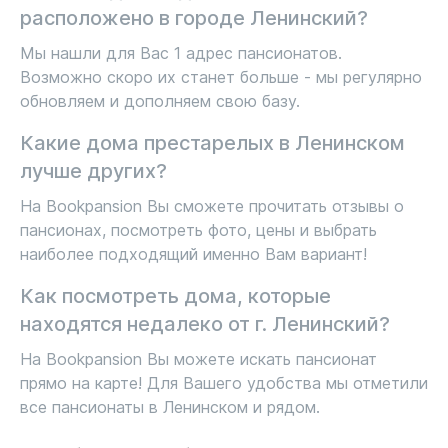
расположено в городе Ленинский?
Мы нашли для Вас 1 адрес пансионатов.
Возможно скоро их станет больше - мы регулярно
обновляем и дополняем свою базу.
Какие дома престарелых в Ленинском
лучше других?
На Bookpansion Вы сможете прочитать отзывы о
пансионах, посмотреть фото, цены и выбрать
наиболее подходящий именно Вам вариант!
Как посмотреть дома, которые
находятся недалеко от г. Ленинский?
На Bookpansion Вы можете искать пансионат
прямо на карте! Для Вашего удобства мы отметили
все пансионаты в Ленинском и рядом.