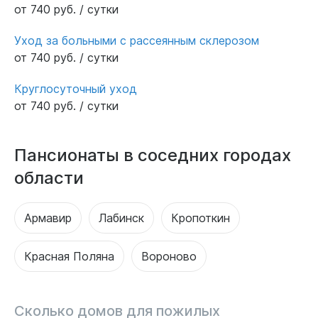
от 740 руб. / сутки
Уход за больными с рассеянным склерозом
от 740 руб. / сутки
Круглосуточный уход
от 740 руб. / сутки
Пансионаты в соседних городах
области
Армавир
Лабинск
Кропоткин
Красная Поляна
Вороново
Сколько домов для пожилых